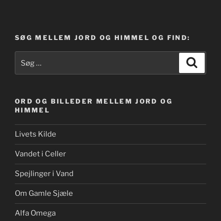
SØG MELLEM JORD OG HIMMEL OG FIND:
Søg
Søg
efter:
ORD OG BILLEDER MELLEM JORD OG
HIMMEL
Livets Kilde
Vandet i Celler
Spejlinger i Vand
Om Gamle Sjæle
Alfa Omega