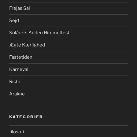
Frejas Sal
Sejd
Solårets Anden Himmelfest
Ægte Kærlighed
Fastetiden
Karneval
Rishi
Arakne
KATEGORIER
filosofi