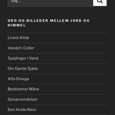
efter:
ORD OG BILLEDER MELLEM JORD OG
HIMMEL
Livets Kilde
Vandet i Celler
Spejlinger i Vand
Om Gamle Sjæle
Alfa Omega
Bedstemor Måne
Genanvendelser
Den Hvide Ravn