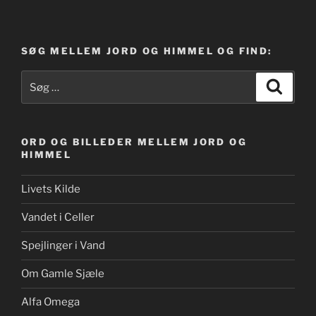
SØG MELLEM JORD OG HIMMEL OG FIND:
Søg
Søg
efter:
ORD OG BILLEDER MELLEM JORD OG
HIMMEL
Livets Kilde
Vandet i Celler
Spejlinger i Vand
Om Gamle Sjæle
Alfa Omega