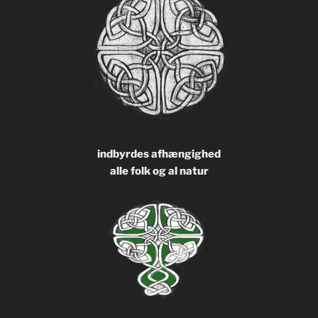
indbyrdes afhængighed
alle folk og al natur