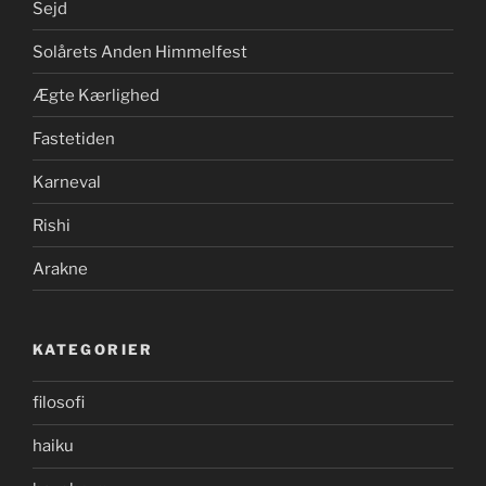
Sejd
Solårets Anden Himmelfest
Ægte Kærlighed
Fastetiden
Karneval
Rishi
Arakne
KATEGORIER
filosofi
haiku