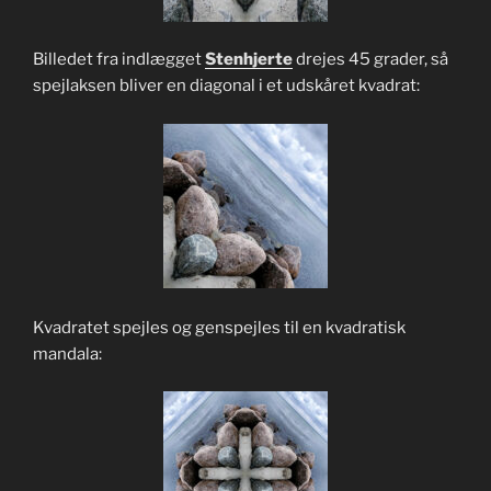
Billedet fra indlægget
Stenhjerte
drejes 45 grader, så
spejlaksen bliver en diagonal i et udskåret kvadrat:
Kvadratet spejles og genspejles til en kvadratisk
mandala: