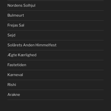
Nordens Solhjul
Bulmeurt
Frejas Sal
Sejd
Solårets Anden Himmelfest
Ægte Kærlighed
Fastetiden
Karneval
Rishi
Arakne