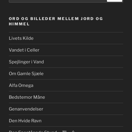
ORD OG BILLEDER MELLEM JORD OG
HIMMEL
Livets Kilde
Vandet i Celler
Spejlinger i Vand
Om Gamle Sjæle
Alfa Omega
Bedstemor Måne
Genanvendelser
Den Hvide Ravn