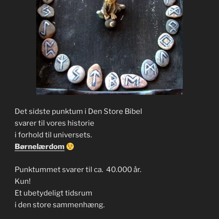
Det sidste punktum i Den Store Bibel
svarer til vores historie
i forhold til universets.
Børnelærdom
Punktummet svarer til ca. 40.000 år.
Kun!
Et ubetydeligt tidsrum
i den store sammenhæng.