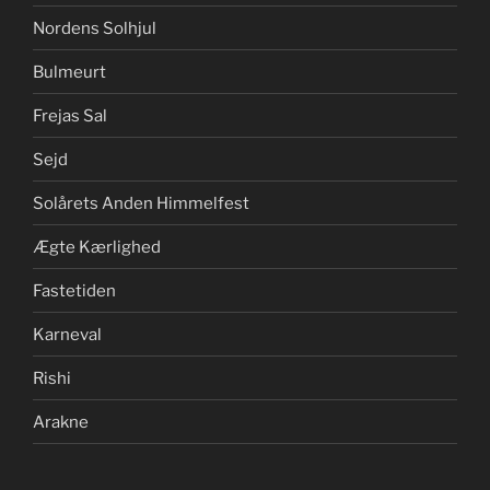
Nordens Solhjul
Bulmeurt
Frejas Sal
Sejd
Solårets Anden Himmelfest
Ægte Kærlighed
Fastetiden
Karneval
Rishi
Arakne