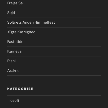
Frejas Sal
Sejd
Solårets Anden Himmelfest
Ægte Kærlighed
Fastetiden
Karneval
Rishi
Arakne
KATEGORIER
filosofi