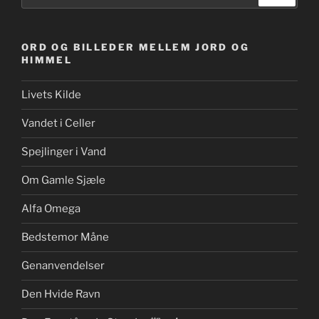
efter:
ORD OG BILLEDER MELLEM JORD OG
HIMMEL
Livets Kilde
Vandet i Celler
Spejlinger i Vand
Om Gamle Sjæle
Alfa Omega
Bedstemor Måne
Genanvendelser
Den Hvide Ravn