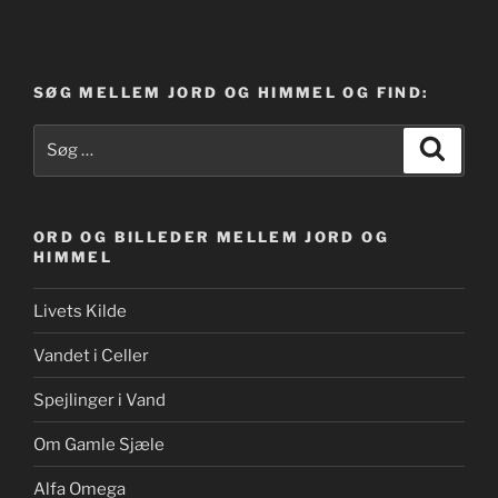
SØG MELLEM JORD OG HIMMEL OG FIND:
Søg
Søg
efter:
ORD OG BILLEDER MELLEM JORD OG
HIMMEL
Livets Kilde
Vandet i Celler
Spejlinger i Vand
Om Gamle Sjæle
Alfa Omega