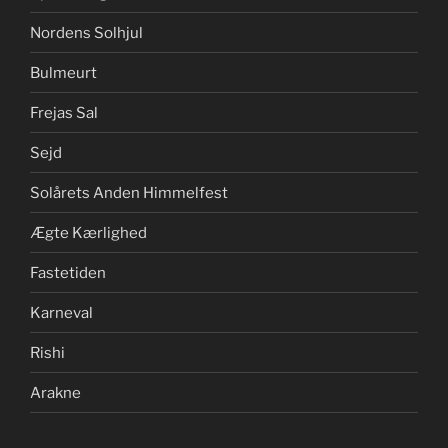
Nordens Solhjul
Bulmeurt
Frejas Sal
Sejd
Solårets Anden Himmelfest
Ægte Kærlighed
Fastetiden
Karneval
Rishi
Arakne