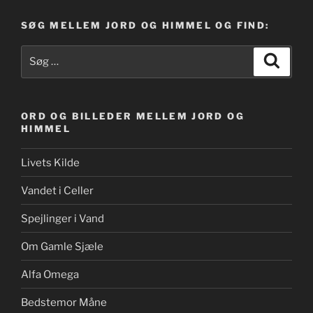
SØG MELLEM JORD OG HIMMEL OG FIND:
Søg
Søg
efter:
ORD OG BILLEDER MELLEM JORD OG
HIMMEL
Livets Kilde
Vandet i Celler
Spejlinger i Vand
Om Gamle Sjæle
Alfa Omega
Bedstemor Måne