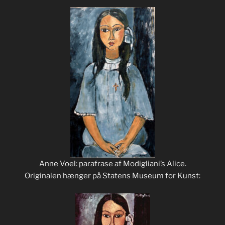
Anne Voel: parafrase af Modigliani’s Alice.
Originalen hænger på Statens Museum for Kunst: