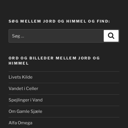
SØG MELLEM JORD OG HIMMEL OG FIND:
Søg
Søg
efter:
ORD OG BILLEDER MELLEM JORD OG
HIMMEL
Livets Kilde
Vandet i Celler
Spejlinger i Vand
Om Gamle Sjæle
Alfa Omega